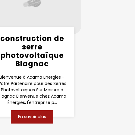
construction de
serre
photovoltaïque
Blagnac
Bienvenue à Acama Énergies -
Votre Partenaire pour des Serres
Photovoltaïques Sur Mesure à
Blagnac Bienvenue chez Acama
Énergies, l'entreprise p...
En savoir plus