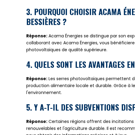
3. POURQUOI CHOISIR ACAMA ÉN
BESSIÈRES ?
Réponse:
Acama Énergies se distingue par son exp
collaborant avec Acama Énergies, vous bénéficiere
photovoltaïques de qualité supérieure.
4. QUELS SONT LES AVANTAGES 
Réponse:
Les serres photovoltaïques permettent de 
production alimentaire locale et durable. Grâce à le
l'environnement.
5. Y A-T-IL DES SUBVENTIONS DI
Réponse:
Certaines régions offrent des incitations
renouvelables et l'agriculture durable. Il est rec