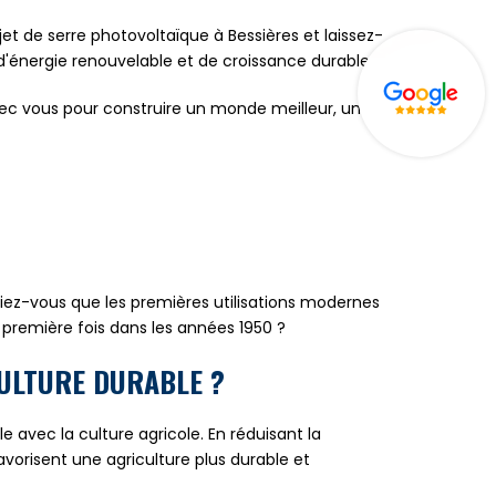
et de serre photovoltaïque à Bessières et laissez-
d'énergie renouvelable et de croissance durable.
ec vous pour construire un monde meilleur, un
Saviez-vous que les premières utilisations modernes
 première fois dans les années 1950 ?
CULTURE DURABLE ?
 avec la culture agricole. En réduisant la
avorisent une agriculture plus durable et