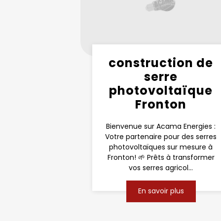
construction de
serre
photovoltaïque
Fronton
Bienvenue sur Acama Energies :
Votre partenaire pour des serres
photovoltaïques sur mesure à
Fronton! 🌱 Prêts à transformer
vos serres agricol...
En savoir plus