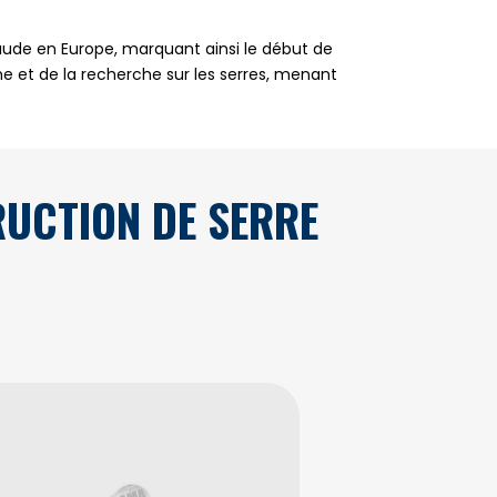
haude en Europe, marquant ainsi le début de
rne et de la recherche sur les serres, menant
UCTION DE SERRE