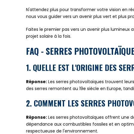
N'attendez plus pour transformer votre vision en ré
nous vous guider vers un avenir plus vert et plus p
Faites le premier pas vers un avenir plus lumineu
projet solaire à la fois.
FAQ - SERRES PHOTOVOLTAÏQU
1. QUELLE EST L'ORIGINE DES SE
Réponse:
Les serres photovoltaïques trouvent leurs 
des serres remontent au 19e siècle en Europe, tand
2. COMMENT LES SERRES PHOTOV
Réponse:
Les serres photovoltaïques offrent une do
dépendance aux combustibles fossiles et en optimisan
respectueuse de l'environnement.