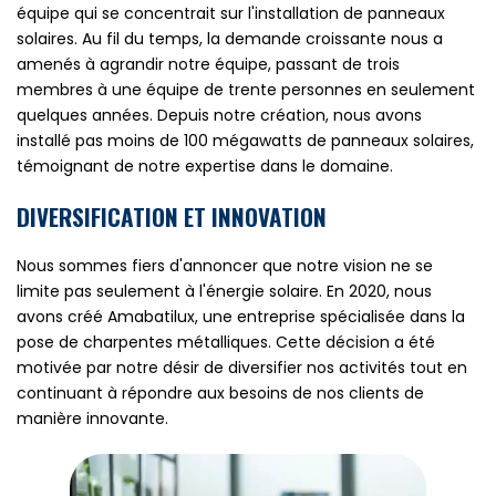
équipe qui se concentrait sur l'installation de panneaux
solaires. Au fil du temps, la demande croissante nous a
amenés à agrandir notre équipe, passant de trois
membres à une équipe de trente personnes en seulement
quelques années. Depuis notre création, nous avons
installé pas moins de 100 mégawatts de panneaux solaires,
témoignant de notre expertise dans le domaine.
DIVERSIFICATION ET INNOVATION
Nous sommes fiers d'annoncer que notre vision ne se
limite pas seulement à l'énergie solaire. En 2020, nous
avons créé Amabatilux, une entreprise spécialisée dans la
pose de charpentes métalliques. Cette décision a été
motivée par notre désir de diversifier nos activités tout en
continuant à répondre aux besoins de nos clients de
manière innovante.