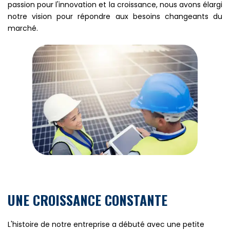
passion pour l'innovation et la croissance, nous avons élargi
notre vision pour répondre aux besoins changeants du
marché.
UNE CROISSANCE CONSTANTE
L'histoire de notre entreprise a débuté avec une petite