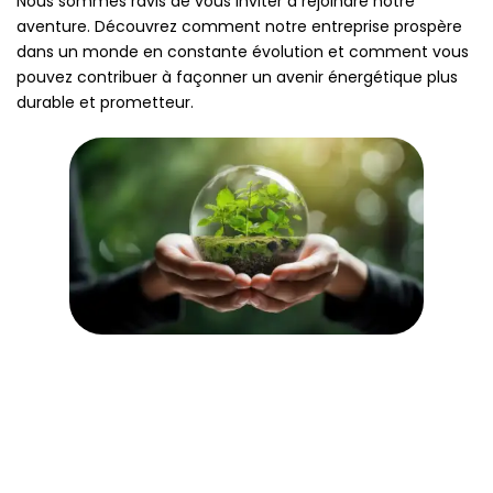
Nous sommes ravis de vous inviter à rejoindre notre
aventure. Découvrez comment notre entreprise prospère
dans un monde en constante évolution et comment vous
pouvez contribuer à façonner un avenir énergétique plus
durable et prometteur.