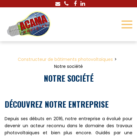
Panneau de gestion des cookies
Constructeur de bâtiments photovoltaïques
Notre société
NOTRE SOCIÉTÉ
DÉCOUVREZ NOTRE ENTREPRISE
Depuis ses débuts en 2016, notre entreprise a évolué pour
devenir un acteur reconnu dans le domaine des travaux
photovoltaïques et bien plus encore. Guidés par une