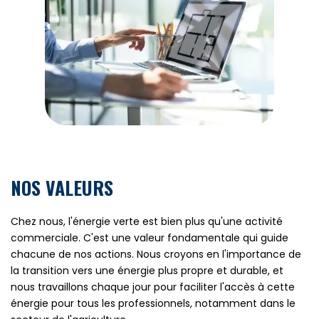
NOS VALEURS
Chez nous, l'énergie verte est bien plus qu'une activité
commerciale. C'est une valeur fondamentale qui guide
chacune de nos actions. Nous croyons en l'importance de
la transition vers une énergie plus propre et durable, et
nous travaillons chaque jour pour faciliter l'accès à cette
énergie pour tous les professionnels, notamment dans le