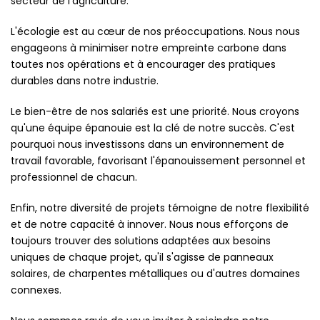
secteur de l'agriculture.
L'écologie est au cœur de nos préoccupations. Nous nous
engageons à minimiser notre empreinte carbone dans
toutes nos opérations et à encourager des pratiques
durables dans notre industrie.
Le bien-être de nos salariés est une priorité. Nous croyons
qu'une équipe épanouie est la clé de notre succès. C'est
pourquoi nous investissons dans un environnement de
travail favorable, favorisant l'épanouissement personnel et
professionnel de chacun.
Enfin, notre diversité de projets témoigne de notre flexibilité
et de notre capacité à innover. Nous nous efforçons de
toujours trouver des solutions adaptées aux besoins
uniques de chaque projet, qu'il s'agisse de panneaux
solaires, de charpentes métalliques ou d'autres domaines
connexes.