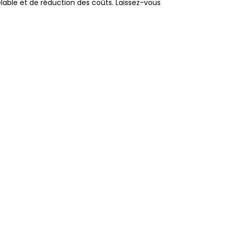
able et de réduction des coûts. Laissez-vous