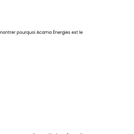
 montrer pourquoi Acama Énergies est le