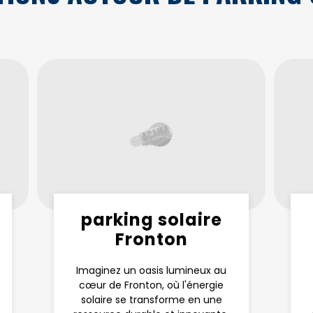
parking solaire
Fronton
Imaginez un oasis lumineux au
cœur de Fronton, où l'énergie
solaire se transforme en une