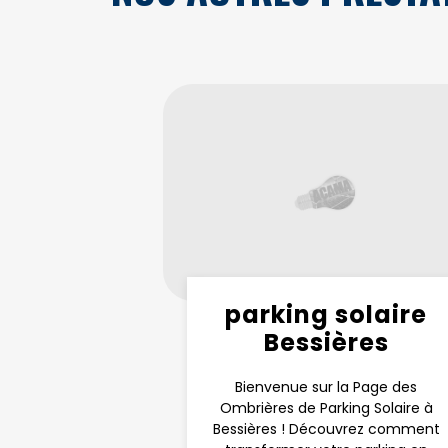
parking solaire
Bessières
Bienvenue sur la Page des
Ombrières de Parking Solaire à
Bessières ! Découvrez comment