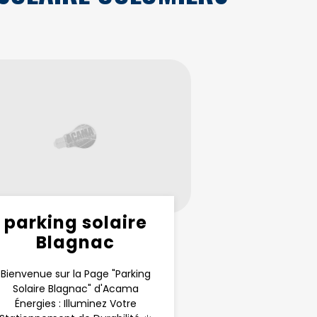
parking solaire
Blagnac
Bienvenue sur la Page "Parking
Solaire Blagnac" d'Acama
Énergies : Illuminez Votre