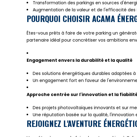
Transformation des parkings en sources d'énergi
Augmentation de la valeur et de l'efficacité des 
POURQUOI CHOISIR ACAMA ÉNERG
Êtes-vous prêts à faire de votre parking un généra
partenaire idéal pour concrétiser vos ambitions en
Engagement envers la durabilité et la qualité
Des solutions énergétiques durables adaptées à 
Un engagement fort en faveur de l'environnemen
Approche centrée sur l'innovation et la fiabilit
Des projets photovoltaïques innovants et sur m
Une réputation basée sur la qualité, l'innovation et
REJOIGNEZ L'AVENTURE ÉNERGÉTI