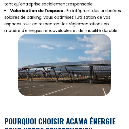
tant qu'entreprise socialement responsable.
Valorisation de l'espace :
En intégrant des ombrières
solaires de parking, vous optimisez l'utilisation de vos
espaces tout en respectant les réglementations en
matière d'énergies renouvelables et de mobilité durable.
POURQUOI CHOISIR ACAMA ÉNERGIE