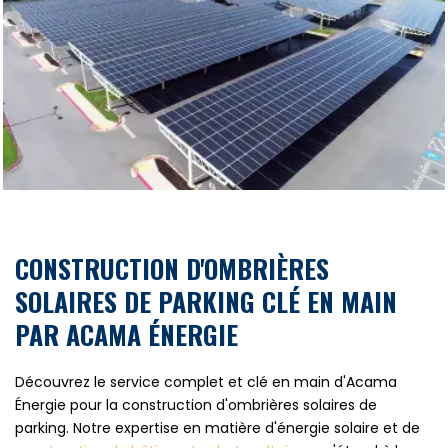
CONSTRUCTION D'OMBRIÈRES
SOLAIRES DE PARKING CLÉ EN MAIN
PAR ACAMA ÉNERGIE
Découvrez le service complet et clé en main d'Acama
Énergie pour la construction d'ombrières solaires de
parking. Notre expertise en matière d'énergie solaire et de