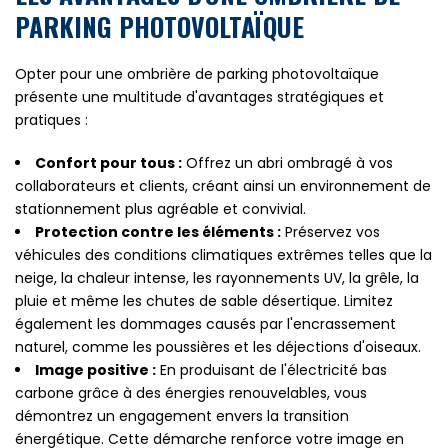
PARKING PHOTOVOLTAÏQUE
Opter pour une ombrière de parking photovoltaïque
présente une multitude d'avantages stratégiques et
pratiques :
Confort pour tous :
Offrez un abri ombragé à vos
collaborateurs et clients, créant ainsi un environnement de
stationnement plus agréable et convivial.
Protection contre les éléments :
Préservez vos
véhicules des conditions climatiques extrêmes telles que la
neige, la chaleur intense, les rayonnements UV, la grêle, la
pluie et même les chutes de sable désertique. Limitez
également les dommages causés par l'encrassement
naturel, comme les poussières et les déjections d'oiseaux.
Image positive :
En produisant de l'électricité bas
carbone grâce à des énergies renouvelables, vous
démontrez un engagement envers la transition
énergétique. Cette démarche renforce votre image en