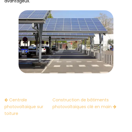
avantageux.
Centrale
Construction de bâtiments
photovoltaïque sur
photovoltaïques clé en main
toiture