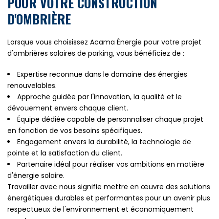
POUR VOTRE CONSTRUCTION
D'OMBRIÈRE
Lorsque vous choisissez Acama Énergie pour votre projet
d'ombrières solaires de parking, vous bénéficiez de :
Expertise reconnue dans le domaine des énergies
renouvelables.
Approche guidée par l'innovation, la qualité et le
dévouement envers chaque client.
Équipe dédiée capable de personnaliser chaque projet
en fonction de vos besoins spécifiques.
Engagement envers la durabilité, la technologie de
pointe et la satisfaction du client.
Partenaire idéal pour réaliser vos ambitions en matière
d'énergie solaire.
Travailler avec nous signifie mettre en œuvre des solutions
énergétiques durables et performantes pour un avenir plus
respectueux de l'environnement et économiquement