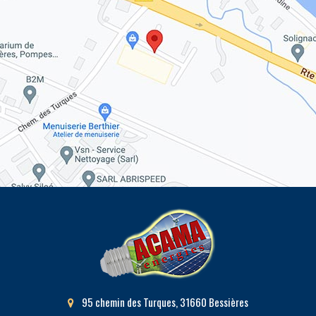
95 chemin des Turques, 31660 Bessières