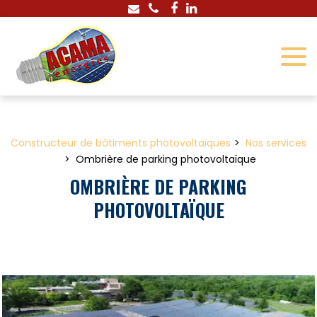
Panneau de gestion des cookies
Constructeur de bâtiments photovoltaïques
Nos services
Ombrière de parking photovoltaïque
OMBRIÈRE DE PARKING
PHOTOVOLTAÏQUE