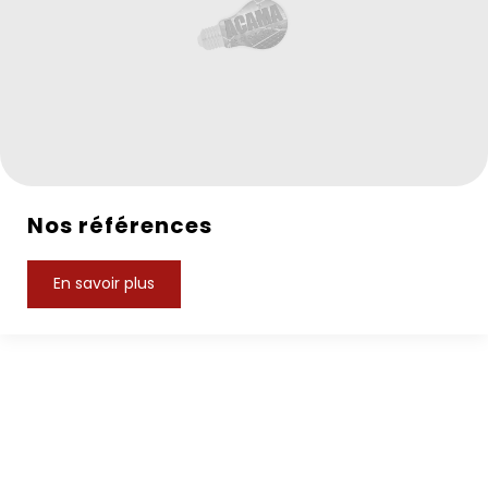
Nos références
En savoir plus