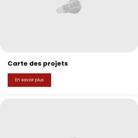
Carte des projets
En savoir plus